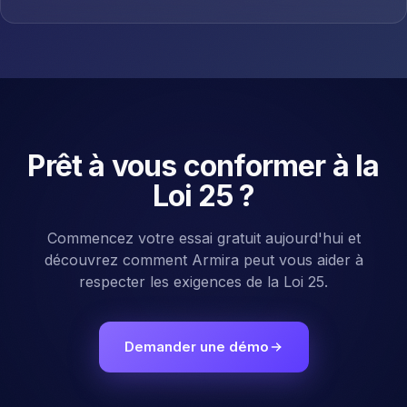
Prêt à vous conformer à la
Loi 25 ?
Commencez votre essai gratuit aujourd'hui et
découvrez comment Armira peut vous aider à
respecter les exigences de la Loi 25.
Demander une démo