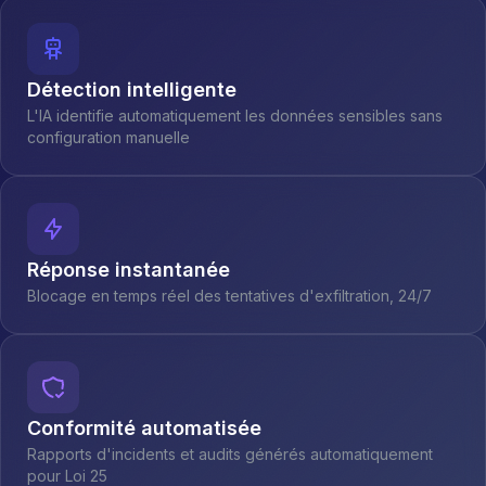
Détection intelligente
L'IA identifie automatiquement les données sensibles sans
configuration manuelle
Réponse instantanée
Blocage en temps réel des tentatives d'exfiltration, 24/7
Conformité automatisée
Rapports d'incidents et audits générés automatiquement
pour Loi 25