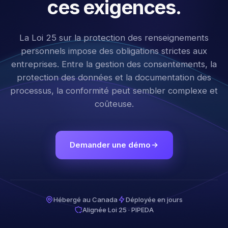
ces exigences.
La Loi 25 sur la protection des renseignements
personnels impose des obligations strictes aux
entreprises. Entre la gestion des consentements, la
protection des données et la documentation des
processus, la conformité peut sembler complexe et
coûteuse.
Demander une démo
Hébergé au Canada
Déployée en jours
Alignée Loi 25 · PIPEDA