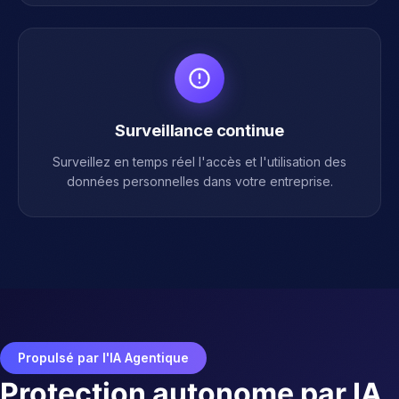
Surveillance continue
Surveillez en temps réel l'accès et l'utilisation des
données personnelles dans votre entreprise.
Propulsé par l'IA Agentique
Protection autonome par IA