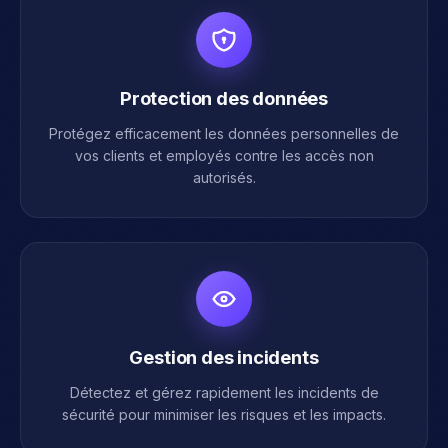
Protection des données
Protégez efficacement les données personnelles de
vos clients et employés contre les accès non
autorisés.
Gestion des incidents
Détectez et gérez rapidement les incidents de
sécurité pour minimiser les risques et les impacts.