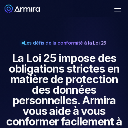
Les défis de la conformité à la Loi 25
La Loi 25 impose des
obligations strictes en
matière de protection
des données
personnelles. Armira
vous aide à vous
conformer facilement à