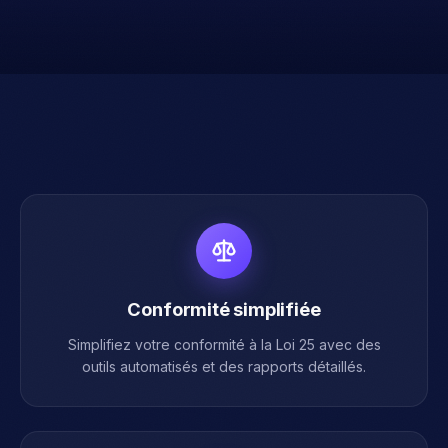
Conformité simplifiée
Simplifiez votre conformité à la Loi 25 avec des
outils automatisés et des rapports détaillés.