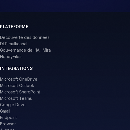
PLATEFORME
Découverte des données
DLP multicanal
Gouvernance de l'IA · Mira
HoneyFiles
INTÉGRATIONS
Microsoft OneDrive
Microsoft Outlook
Microsoft SharePoint
Microsoft Teams
Google Drive
Gmail
Endpoint
Browser