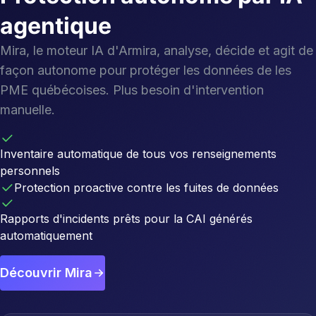
agentique
Mira, le moteur IA d'Armira, analyse, décide et agit de
façon autonome pour protéger les données de les
PME québécoises. Plus besoin d'intervention
manuelle.
Inventaire automatique de tous vos renseignements
personnels
Protection proactive contre les fuites de données
Rapports d'incidents prêts pour la CAI générés
automatiquement
Découvrir Mira