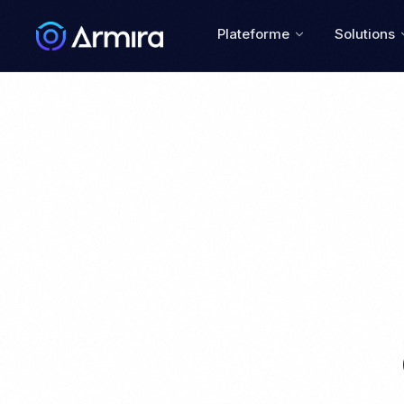
Plateforme
Solutions