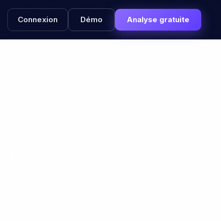
Connexion
Démo
Analyse gratuite