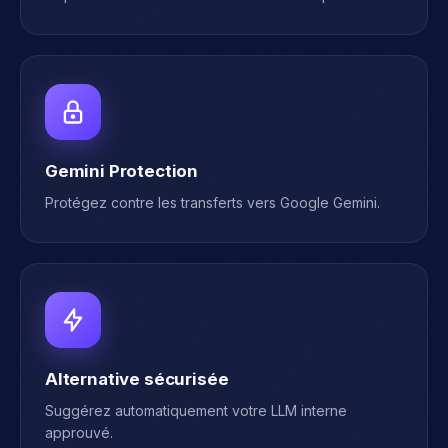
Claude Protection
Empêchez les fuites vers Claude d'Anthropic.
Gemini Protection
Protégez contre les transferts vers Google Gemini.
Alternative sécurisée