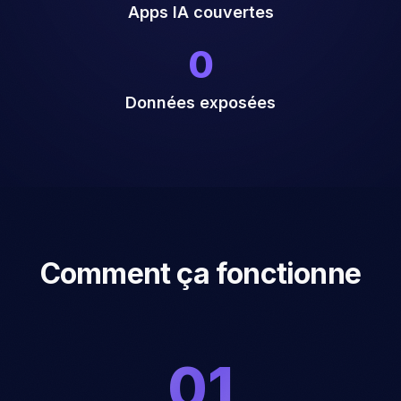
20+
Apps IA couvertes
0
Données exposées
Comment ça fonctionne