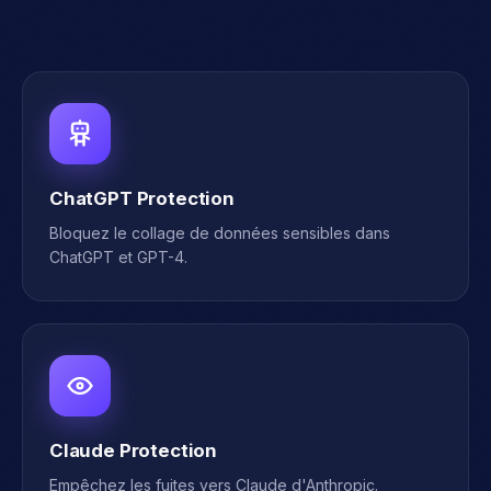
Ce qu'Armira fait sur ce
canal
ChatGPT Protection
Bloquez le collage de données sensibles dans
ChatGPT et GPT-4.