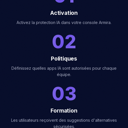
01
Activation
Activez la protection IA dans votre console Armira.
02
Politiques
Définissez quelles apps IA sont autorisées pour chaque
équipe.
03