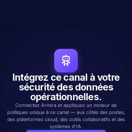
Formation
Les utilisateurs reçoivent des suggestions d'alternatives
sécurisées.
Intégrez ce canal à votre
sécurité des données
opérationnelles.
Connectez Armira et appliquez un moteur de