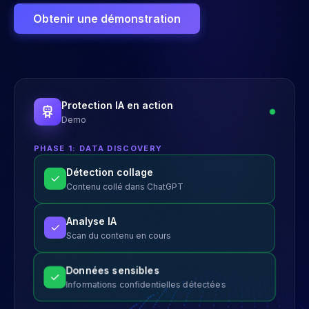
Obtenir une démonstration
Protection IA en action
Demo
PHASE 1: DATA DISCOVERY
Détection collage
Contenu collé dans ChatGPT
Analyse IA
Scan du contenu en cours
Données sensibles
Informations confidentielles détectées