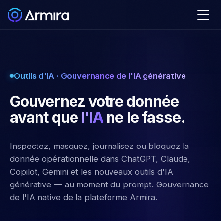
Outils d'IA · Gouvernance de l'IA générative
Gouvernez votre donnée
avant que
l'IA
ne le fasse.
Inspectez, masquez, journalisez ou bloquez la
donnée opérationnelle dans ChatGPT, Claude,
Copilot, Gemini et les nouveaux outils d'IA
générative — au moment du prompt. Gouvernance
de l'IA native de la plateforme Armira.