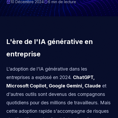
10 Décembre 2024
6 min
de lecture
L'ère de l'IA générative en
entreprise
L'adoption de l'IA générative dans les
entreprises a explosé en 2024.
ChatGPT,
Microsoft Copilot, Google Gemini, Claude
et
d'autres outils sont devenus des compagnons
quotidiens pour des millions de travailleurs. Mais
cette adoption rapide s'accompagne de risques