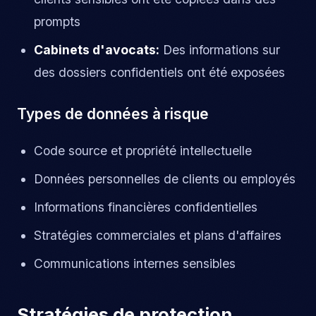
prompts
Cabinets d'avocats:
Des informations sur
des dossiers confidentiels ont été exposées
Types de données à risque
Code source et propriété intellectuelle
Données personnelles de clients ou employés
Informations financières confidentielles
Stratégies commerciales et plans d'affaires
Communications internes sensibles
Stratégies de protection