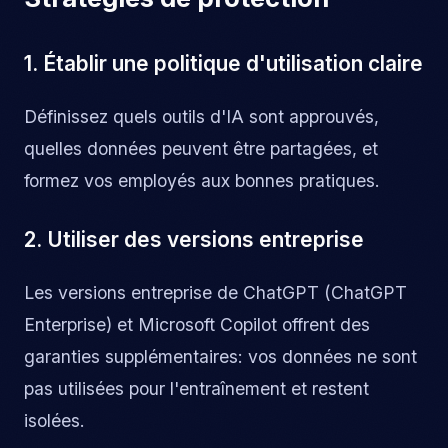
1. Établir une politique d'utilisation claire
Définissez quels outils d'IA sont approuvés,
quelles données peuvent être partagées, et
formez vos employés aux bonnes pratiques.
2. Utiliser des versions entreprise
Les versions entreprise de ChatGPT (ChatGPT
Enterprise) et Microsoft Copilot offrent des
garanties supplémentaires: vos données ne sont
pas utilisées pour l'entraînement et restent
isolées.