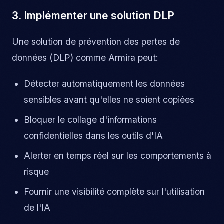
3. Implémenter une solution DLP
Une solution de prévention des pertes de
données (DLP) comme Armira peut:
Détecter automatiquement les données
sensibles avant qu'elles ne soient copiées
Bloquer le collage d'informations
confidentielles dans les outils d'IA
Alerter en temps réel sur les comportements à
risque
Fournir une visibilité complète sur l'utilisation
de l'IA