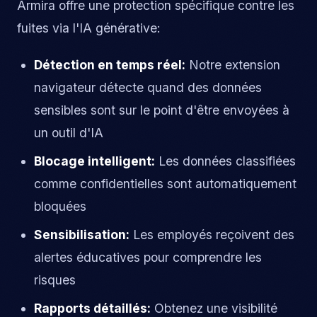
Armira offre une protection spécifique contre les
fuites via l'IA générative:
Détection en temps réel:
Notre extension
navigateur détecte quand des données
sensibles sont sur le point d'être envoyées à
un outil d'IA
Blocage intelligent:
Les données classifiées
comme confidentielles sont automatiquement
bloquées
Sensibilisation:
Les employés reçoivent des
alertes éducatives pour comprendre les
risques
Rapports détaillés:
Obtenez une visibilité