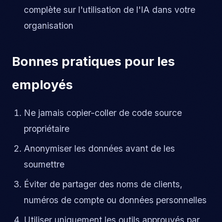
complète sur l'utilisation de l'IA dans votre
organisation
Bonnes pratiques pour les
employés
Ne jamais copier-coller de code source
propriétaire
Anonymiser les données avant de les
soumettre
Éviter de partager des noms de clients,
numéros de compte ou données personnelles
Utiliser uniquement les outils approuvés par