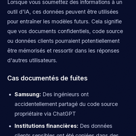
Lorsque vous soumettez des informations à un
outil d'IA, ces données peuvent être utilisées
pour entraîner les modèles futurs. Cela signifie
que vos documents confidentiels, code source
ou données clients pourraient potentiellement
être mémorisés et ressortir dans les réponses
d'autres utilisateurs.
Cas documentés de fuites
Samsung:
Des ingénieurs ont
accidentellement partagé du code source
propriétaire via ChatGPT
Institutions financières:
Des données
clients sensibles ont été copiées dans des