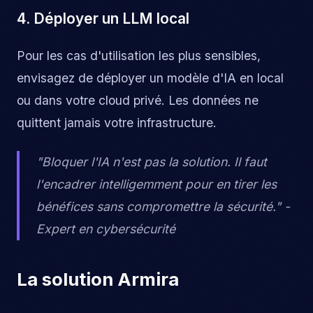
4. Déployer un LLM local
Pour les cas d'utilisation les plus sensibles,
envisagez de déployer un modèle d'IA en local
ou dans votre cloud privé. Les données ne
quittent jamais votre infrastructure.
"Bloquer l'IA n'est pas la solution. Il faut
l'encadrer intelligemment pour en tirer les
bénéfices sans compromettre la sécurité." -
Expert en cybersécurité
La solution Armira