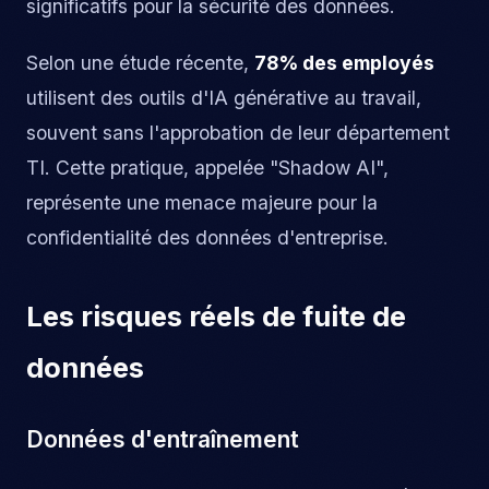
significatifs pour la sécurité des données.
Selon une étude récente,
78% des employés
utilisent des outils d'IA générative au travail,
souvent sans l'approbation de leur département
TI. Cette pratique, appelée "Shadow AI",
représente une menace majeure pour la
confidentialité des données d'entreprise.
Les risques réels de fuite de
données
Données d'entraînement