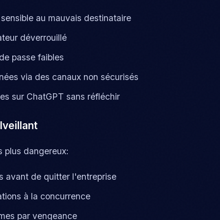
 sensible au mauvais destinataire
teur déverrouillé
 de passe faibles
nées via des canaux non sécurisés
es sur ChatGPT sans réfléchir
veillant
s plus dangereux:
 avant de quitter l'entreprise
tions à la concurrence
èmes par vengeance