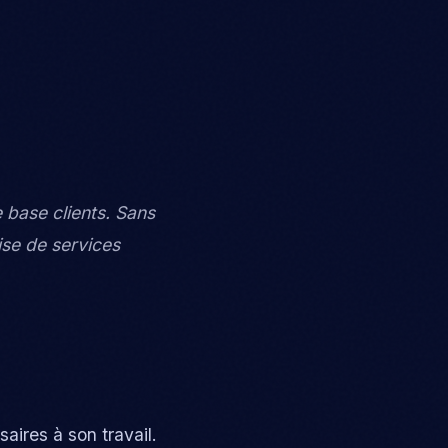
 base clients. Sans
ise de services
ires à son travail.