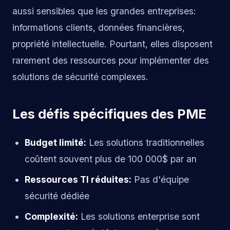
aussi sensibles que les grandes entreprises:
informations clients, données financières,
propriété intellectuelle. Pourtant, elles disposent
rarement des ressources pour implémenter des
solutions de sécurité complexes.
Les défis spécifiques des PME
Budget limité:
Les solutions traditionnelles
coûtent souvent plus de 100 000$ par an
Ressources TI réduites:
Pas d'équipe
sécurité dédiée
Complexité:
Les solutions enterprise sont