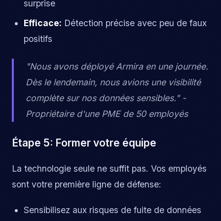
surprise
Efficace:
Détection précise avec peu de faux
positifs
"Nous avons déployé Armira en une journée.
Dès le lendemain, nous avions une visibilité
complète sur nos données sensibles." -
Propriétaire d'une PME de 50 employés
Étape 5: Former votre équipe
La technologie seule ne suffit pas. Vos employés
sont votre première ligne de défense:
Sensibilisez aux risques de fuite de données