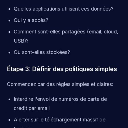
Quelles applications utilisent ces données?
Qui y a accès?
Comment sont-elles partagées (email, cloud,
USB)?
Où sont-elles stockées?
Étape 3: Définir des politiques simples
Commencez par des règles simples et claires:
Interdire l'envoi de numéros de carte de
crédit par email
Alerter sur le téléchargement massif de