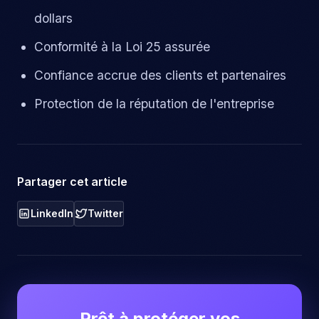
dollars
Conformité à la Loi 25 assurée
Confiance accrue des clients et partenaires
Protection de la réputation de l'entreprise
Partager cet article
LinkedIn
Twitter
Prêt à protéger vos