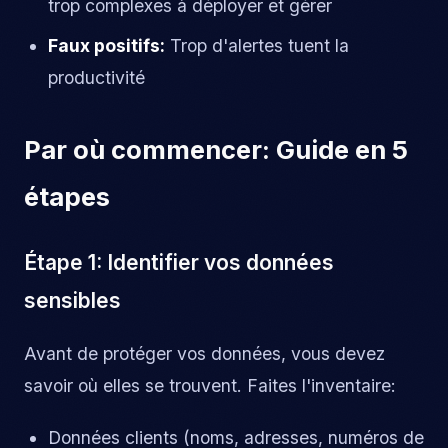
trop complexes à déployer et gérer
Faux positifs:
Trop d'alertes tuent la
productivité
Par où commencer: Guide en 5
étapes
Étape 1: Identifier vos données
sensibles
Avant de protéger vos données, vous devez
savoir où elles se trouvent. Faites l'inventaire:
Données clients (noms, adresses, numéros de