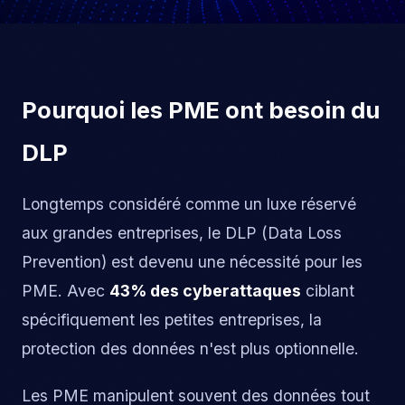
Pourquoi les PME ont besoin du
DLP
Longtemps considéré comme un luxe réservé
aux grandes entreprises, le DLP (Data Loss
Prevention) est devenu une nécessité pour les
PME. Avec
43% des cyberattaques
ciblant
spécifiquement les petites entreprises, la
protection des données n'est plus optionnelle.
Les PME manipulent souvent des données tout