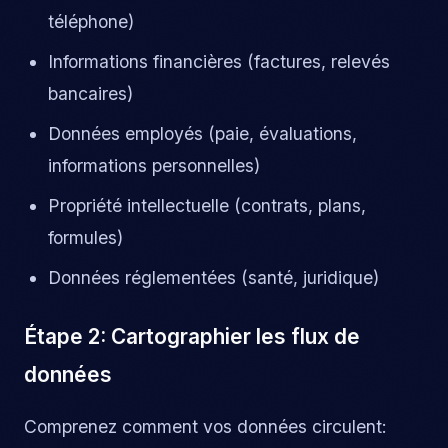
téléphone)
Informations financières (factures, relevés
bancaires)
Données employés (paie, évaluations,
informations personnelles)
Propriété intellectuelle (contrats, plans,
formules)
Données réglementées (santé, juridique)
Étape 2: Cartographier les flux de
données
Comprenez comment vos données circulent: