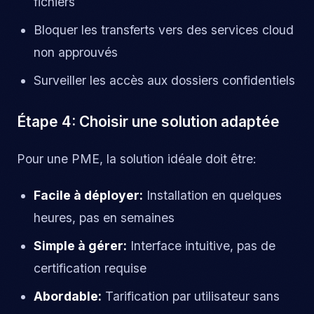
fichiers
Bloquer les transferts vers des services cloud
non approuvés
Surveiller les accès aux dossiers confidentiels
Étape 4: Choisir une solution adaptée
Pour une PME, la solution idéale doit être:
Facile à déployer:
Installation en quelques
heures, pas en semaines
Simple à gérer:
Interface intuitive, pas de
certification requise
Abordable:
Tarification par utilisateur sans