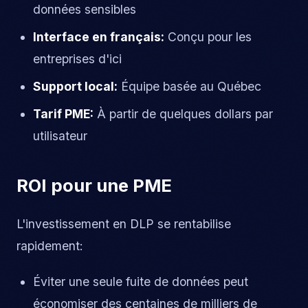
données sensibles
Interface en français:
Conçu pour les
entreprises d'ici
Support local:
Équipe basée au Québec
Tarif PME:
À partir de quelques dollars par
utilisateur
ROI pour une PME
L'investissement en DLP se rentabilise
rapidement:
Éviter une seule fuite de données peut
économiser des centaines de milliers de