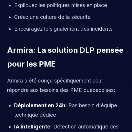
Expliquez les politiques mises en place
Créez une culture de la sécurité
Encouragez le signalement des incidents
Armira: La solution DLP pensée
pour les PME
Armira a été conçu spécifiquement pour
répondre aux besoins des PME québécoises:
Déploiement en 24h:
Pas besoin d'équipe
technique dédiée
IA intelligente:
Détection automatique des