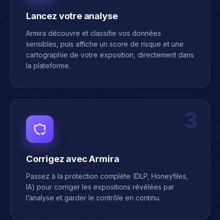
Lancez votre analyse
Armira découvre et classifie vos données
sensibles, puis affiche un score de risque et une
cartographie de votre exposition, directement dans
la plateforme.
3
Corrigez avec Armira
Passez à la protection complète (DLP, Honeyfiles,
IA) pour corriger les expositions révélées par
l’analyse et garder le contrôle en continu.