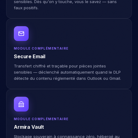
faux positifs.
MODULE COMPLÉMENTAIRE
Secure Email
Transfert chiffré et traçable pour pièces jointes
sensibles — déclenché automatiquement quand le DLP
détecte du contenu réglementé dans Outlook ou Gmail.
MODULE COMPLÉMENTAIRE
Armira Vault
Stockage souverain à connaissance zéro, hébergé au