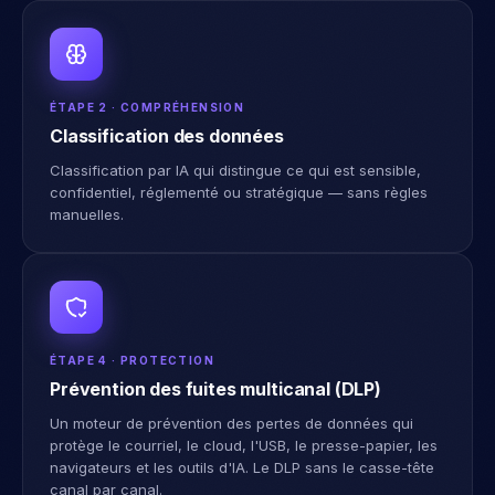
ÉTAPE 2 · COMPRÉHENSION
Classification des données
Classification par IA qui distingue ce qui est sensible,
confidentiel, réglementé ou stratégique — sans règles
manuelles.
ÉTAPE 4 · PROTECTION
Prévention des fuites multicanal (DLP)
Un moteur de prévention des pertes de données qui
protège le courriel, le cloud, l'USB, le presse-papier, les
navigateurs et les outils d'IA. Le DLP sans le casse-tête
canal par canal.