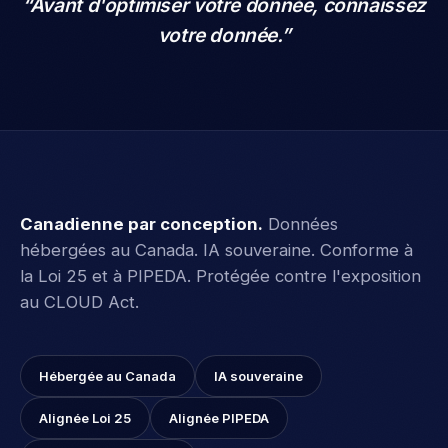
votre donnée.
”
Canadienne par conception
.
Données
hébergées au Canada. IA souveraine. Conforme à
la Loi 25 et à PIPEDA. Protégée contre l'exposition
au CLOUD Act.
Hébergée au Canada
IA souveraine
Alignée Loi 25
Alignée PIPEDA