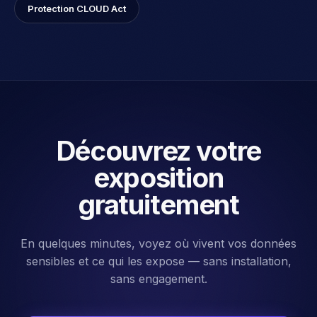
Protection CLOUD Act
Découvrez votre
exposition
gratuitement
En quelques minutes, voyez où vivent vos données
sensibles et ce qui les expose — sans installation,
sans engagement.