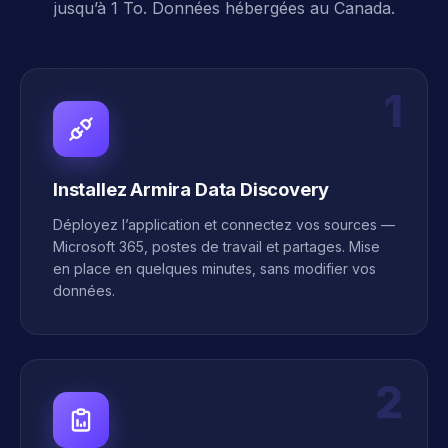
jusqu’à 1 To. Données hébergées au Canada.
1
Installez Armira Data Discovery
Déployez l’application et connectez vos sources —
Microsoft 365, postes de travail et partages. Mise
en place en quelques minutes, sans modifier vos
données.
2