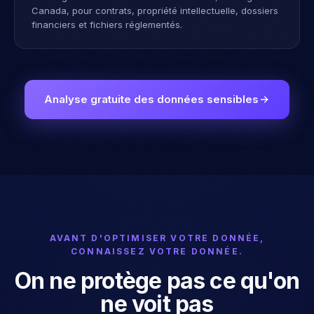
Canada, pour contrats, propriété intellectuelle, dossiers
financiers et fichiers réglementés.
Analyse gratuite des données sensibles
AVANT D'OPTIMISER VOTRE DONNÉE,
CONNAISSEZ VOTRE DONNÉE.
On ne protège pas ce qu'on
ne voit pas