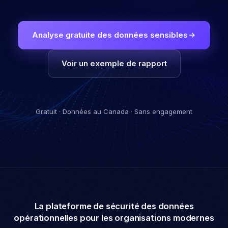
Analyse gratuite des données sensibles
Voir un exemple de rapport
Gratuit · Données au Canada · Sans engagement
La plateforme de sécurité des données
opérationnelles pour les organisations modernes