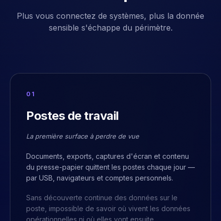
Plus vous connectez de systèmes, plus la donnée
sensible s'échappe du périmètre.
0
1
Postes de travail
La première surface à perdre de vue
Documents, exports, captures d'écran et contenu
du presse-papier quittent les postes chaque jour —
par USB, navigateurs et comptes personnels.
Sans découverte continue des données sur le
poste, impossible de savoir où vivent les données
opérationnelles ni où elles vont ensuite.