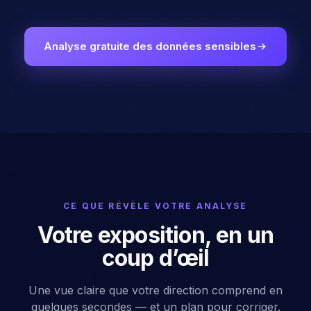
Analyse gratuite des données sensibles
CE QUE RÉVÈLE VOTRE ANALYSE
Votre exposition, en un
coup d’œil
Une vue claire que votre direction comprend en
quelques secondes — et un plan pour corriger.