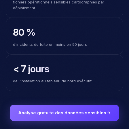
déploiement
80 %
d'incidents de fuite en moins en 90 jours
< 7 jours
de l'installation au tableau de bord exécutif
Analyse gratuite des données sensibles