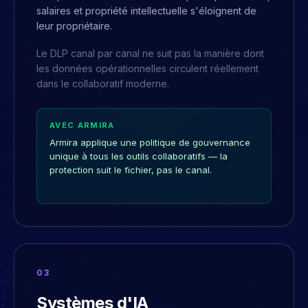
salaires et propriété intellectuelle s'éloignent de
leur propriétaire.
Le DLP canal par canal ne suit pas la manière dont
les données opérationnelles circulent réellement
dans le collaboratif moderne.
AVEC ARMIRA
Armira applique une politique de gouvernance
unique à tous les outils collaboratifs — la
protection suit le fichier, pas le canal.
0
3
Systèmes d'IA