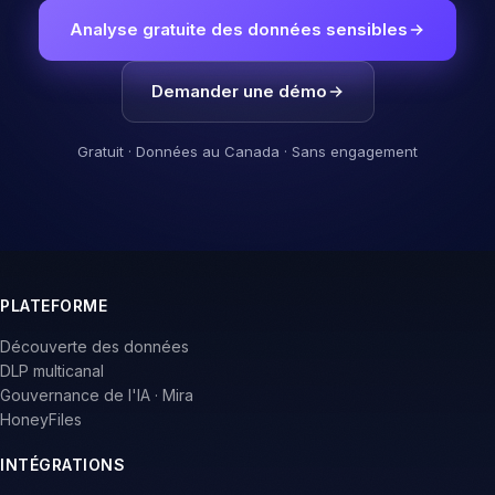
Analyse gratuite des données sensibles
Demander une démo
Gratuit · Données au Canada · Sans engagement
PLATEFORME
Découverte des données
DLP multicanal
Gouvernance de l'IA · Mira
HoneyFiles
INTÉGRATIONS