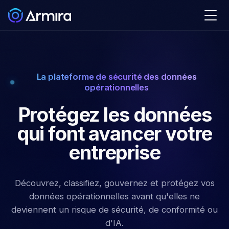
La plateforme de sécurité des données
opérationnelles
Protégez les données
qui font avancer votre
entreprise
Découvrez, classifiez, gouvernez et protégez vos
données opérationnelles avant qu'elles ne
deviennent un risque de sécurité, de conformité ou
d'IA.