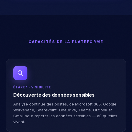
CAPACITÉS DE LA PLATEFORME
ÉTAPE 1 · VISIBILITÉ
Découverte des données sensibles
Analyse continue des postes, de Microsoft 365, Google
Workspace, SharePoint, OneDrive, Teams, Outlook et
Gmail pour repérer les données sensibles — où qu'elles
vivent.