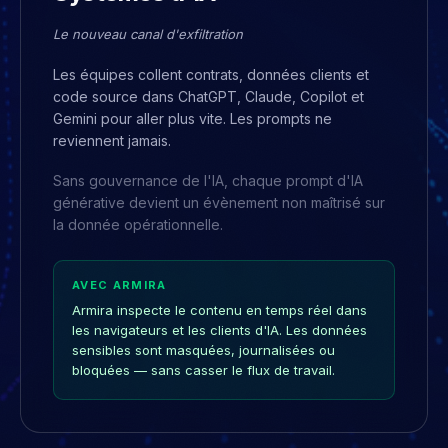
Le nouveau canal d'exfiltration
Les équipes collent contrats, données clients et
code source dans ChatGPT, Claude, Copilot et
Gemini pour aller plus vite. Les prompts ne
reviennent jamais.
Sans gouvernance de l'IA, chaque prompt d'IA
générative devient un évènement non maîtrisé sur
la donnée opérationnelle.
AVEC ARMIRA
Armira inspecte le contenu en temps réel dans
les navigateurs et les clients d'IA. Les données
sensibles sont masquées, journalisées ou
bloquées — sans casser le flux de travail.