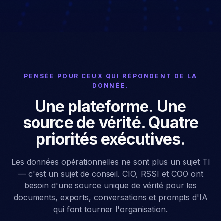
PENSÉE POUR CEUX QUI RÉPONDENT DE LA
DONNÉE.
Une plateforme. Une
source de vérité. Quatre
priorités exécutives.
Les données opérationnelles ne sont plus un sujet TI
— c'est un sujet de conseil. CIO, RSSI et COO ont
besoin d'une source unique de vérité pour les
documents, exports, conversations et prompts d'IA
qui font tourner l'organisation.